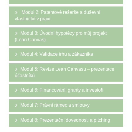
Modul 2: Patentové rešerše a duševní
vlastnictví v praxi
Modul 3: Úvodní hypotézy pro můj projekt
(Lean Canvas)
Modul 4: Validace trhu a zákazníka
Modul 5: Revize Lean Canvasu – prezentace
účastníků
Modul 6: Financování: granty a investoři
Modul 7: Právní rámec a smlouvy
Modul 8: Prezentační dovednosti a pitching