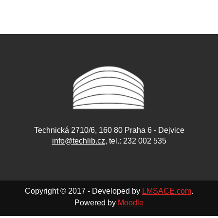
Technická 2710/6, 160 80 Praha 6 - Dejvice
info@techlib.cz
, tel.: 232 002 535
Copyright © 2017 - Developed by
LMSACE.com
.
Powered by
Moodle